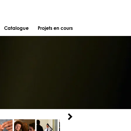
Catalogue
Projets en cours