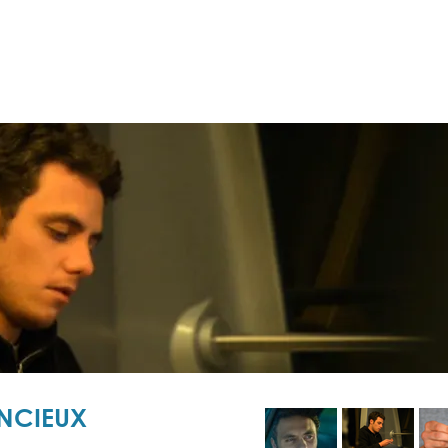
ENCIEUX